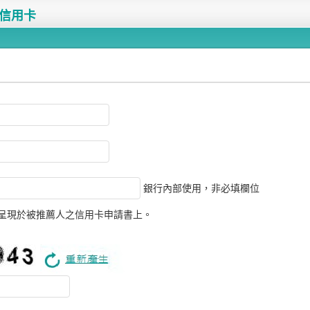
信用卡
銀行內部使用，非必填欄位
呈現於被推薦人之信用卡申請書上。