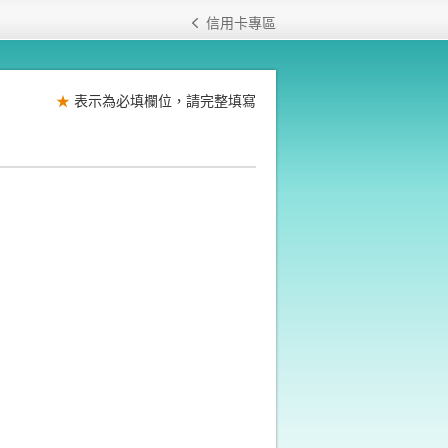
信用卡專區
★
表示為必填欄位，請完整填寫