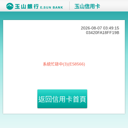
玉山信用卡
2026-08-07 03:49:15
03420FA18FF19B
系統忙碌中(3)(ES8566)
返回信用卡首頁