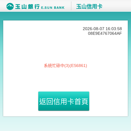
玉山信用卡
2026-08-07 16:03:58
08E9E4767064AF
系統忙碌中(3)(ES6861)
返回信用卡首頁