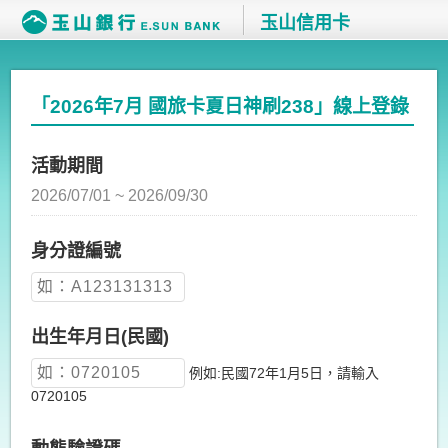
玉山信用卡
「2026年7月 國旅卡夏日神刷238」線上登錄
活動期間
2026/07/01 ~ 2026/09/30
身分證編號
出生年月日(民國)
例如:民國72年1月5日，請輸入
0720105