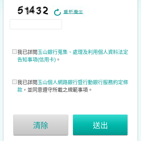
我已詳閱
玉山銀行蒐集、處理及利用個人資料法定
告知事項(信用卡)
。
我已詳閱
玉山個人網路銀行暨行動銀行服務約定條
款
，並同意遵守所載之規範事項。
清除
送出