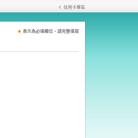
信用卡專區
★
表示為必填欄位，請完整填寫